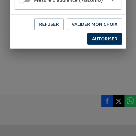
REFUSER
VALIDER MON CHOIX
AUTORISER