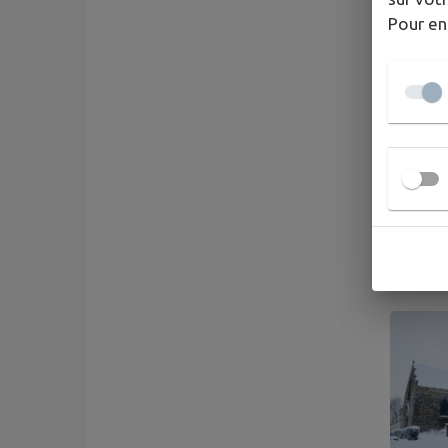
Pour en