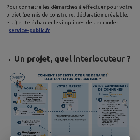
Pour connaitre les démarches à effectuer pour votre
projet (permis de construire, déclaration préalable,
etc.) et télécharger les imprimés de demandes
:
service-public.fr
Un projet, quel interlocuteur ?