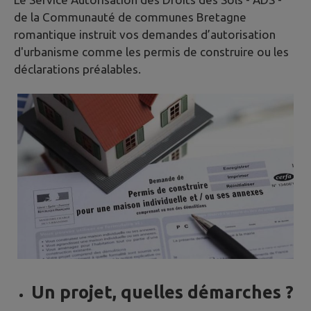
de la Communauté de communes Bretagne
romantique instruit vos demandes d’autorisation
d'urbanisme comme les permis de construire ou les
déclarations préalables.
Un projet, quelles démarches ?