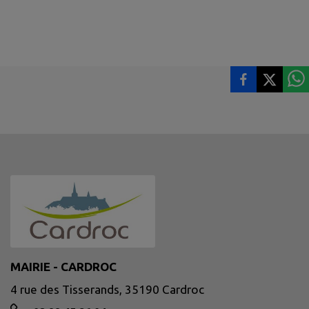
MAIRIE - CARDROC
4 rue des Tisserands, 35190 Cardroc